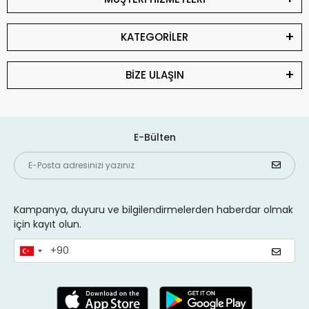
KATEGORİLER
BİZE ULAŞIN
E-Bülten
Kampanya, duyuru ve bilgilendirmelerden haberdar olmak
için kayıt olun.