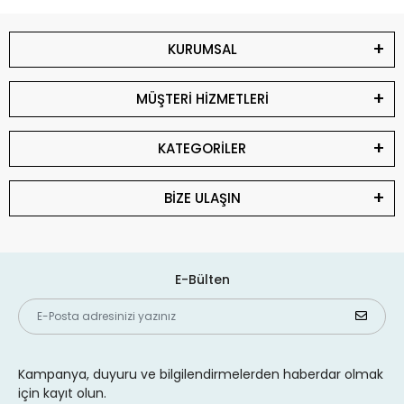
KURUMSAL
MÜŞTERİ HİZMETLERİ
KATEGORİLER
BİZE ULAŞIN
E-Bülten
Kampanya, duyuru ve bilgilendirmelerden haberdar olmak
için kayıt olun.