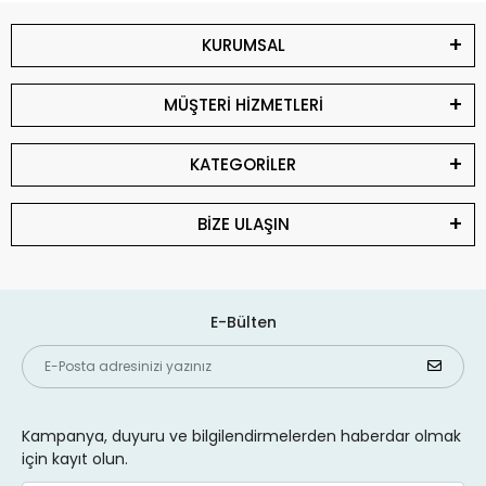
KURUMSAL
MÜŞTERİ HİZMETLERİ
KATEGORİLER
BİZE ULAŞIN
E-Bülten
Kampanya, duyuru ve bilgilendirmelerden haberdar olmak
için kayıt olun.