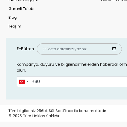
Garanti Talebi
Blog
İletişim
E-Bülten
Kampanya, duyuru ve bilgilendirmelerden haberdar olma
olun.
Tüm bilgileriniz 256bit SSL Sertifikası ile korunmaktadır.
© 2025
Tüm Hakları Saklıdır