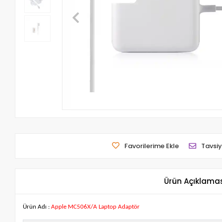
Favorilerime Ekle
Tavsiy
Ürün Açıklama
Ürün Adı :
Apple MC506X/A Laptop Adaptör