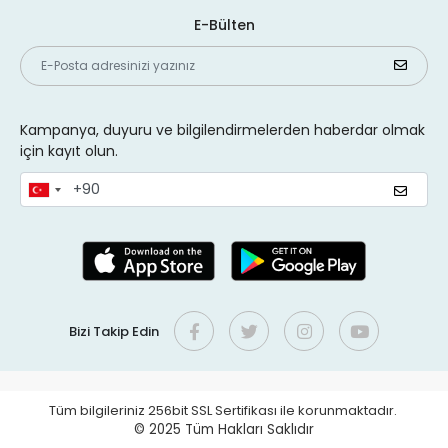
E-Bülten
Kampanya, duyuru ve bilgilendirmelerden haberdar olmak
için kayıt olun.
Bizi Takip Edin
Tüm bilgileriniz 256bit SSL Sertifikası ile korunmaktadır.
© 2025
Tüm Hakları Saklıdır