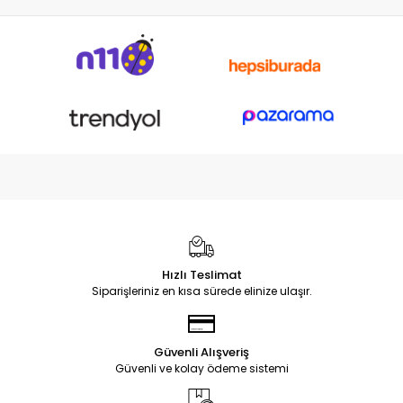
Hızlı Teslimat
Siparişleriniz en kısa sürede elinize ulaşır.
Güvenli Alışveriş
Güvenli ve kolay ödeme sistemi