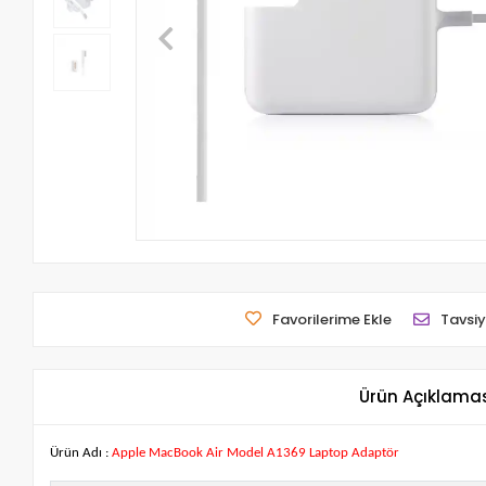
Favorilerime Ekle
Tavsiy
Ürün Açıklama
Ürün Adı :
Apple MacBook Air Model A1369 Laptop Adaptör