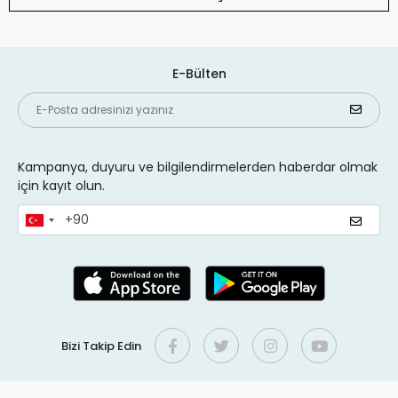
E-Bülten
Kampanya, duyuru ve bilgilendirmelerden haberdar olmak
için kayıt olun.
Bizi Takip Edin