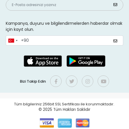
Kampanya, duyuru ve bilgilendirmelerden haberdar olmak
için kayıt olun.
Bizi Takip Edin
Tüm bilgileriniz 256bit SSL Sertifikası ile korunmaktadır.
© 2025
Tüm Hakları Saklıdır