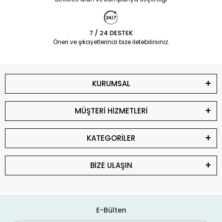
7 / 24 DESTEK
Öneri ve şikayetlerinizi bize iletebilirsiniz.
KURUMSAL
MÜŞTERİ HİZMETLERİ
KATEGORİLER
BİZE ULAŞIN
E-Bülten