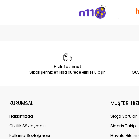
Hızlı Teslimat
Siparişleriniz en kısa sürede elinize ulaşır.
Güv
KURUMSAL
MÜŞTERİ HİZ
Hakkımızda
Sıkça Sorulan
Gizlilik Sözleşmesi
Sipariş Takip
Kullanıcı Sözleşmesi
Havale Bildirim