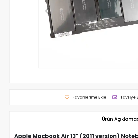
Favorilerime Ekle
Tavsiye 
Ürün Açıklama
Apple Macbook Air 13" (2011 version) Note