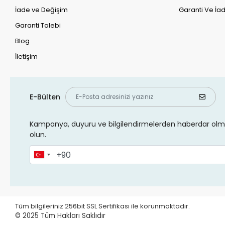
İade ve Değişim
Garanti Ve İad
Garanti Talebi
Blog
İletişim
E-Bülten
Kampanya, duyuru ve bilgilendirmelerden haberdar olma
olun.
Tüm bilgileriniz 256bit SSL Sertifikası ile korunmaktadır.
© 2025
Tüm Hakları Saklıdır