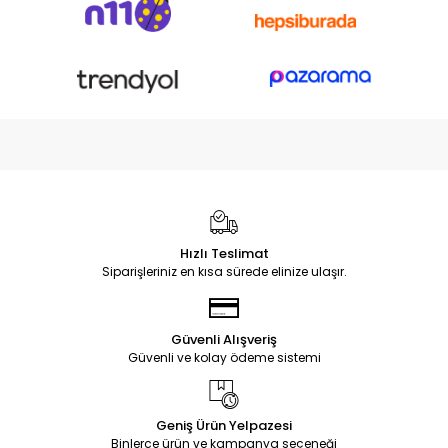
Hızlı Teslimat
Siparişleriniz en kısa sürede elinize ulaşır.
Güvenli Alışveriş
Güvenli ve kolay ödeme sistemi
Geniş Ürün Yelpazesi
Binlerce ürün ve kampanya seçeneği