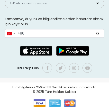
Kampanya, duyuru ve bilgilendirmelerden haberdar olmak
için kayıt olun.
Bizi Takip Edin
Tüm bilgileriniz 256bit SSL Sertifikası ile korunmaktadır.
© 2025
Tüm Hakları Saklıdır