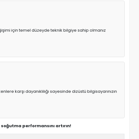
işimi için temel düzeyde teknik bilgiye sahip olmanız
enlere karşı dayanıklılığı sayesinde dizüstü bilgisayarınızın
n soğutma performansını artırın!