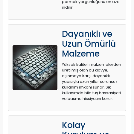
parmak yorgunluğunu en aza
indirir.
Dayanıklı ve
Uzun Ömürlü
Malzeme
Yüksek kaliteli malzemelerden
üretilmiş olan bu klavye,
aşınmaya karşı dayanıklı
yapısıyla uzun yıllar sorunsuz
kullanım imkanı sunar. Sık
kullanımda bile tuş hassasiyeti
ve basma hissiyatını korur.
Kolay