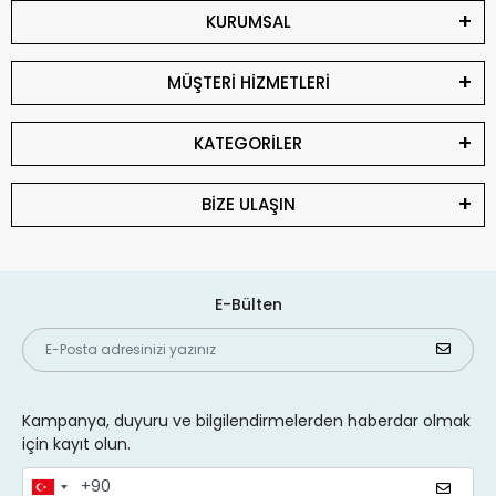
KURUMSAL
MÜŞTERİ HİZMETLERİ
KATEGORİLER
BİZE ULAŞIN
E-Bülten
Kampanya, duyuru ve bilgilendirmelerden haberdar olmak
için kayıt olun.