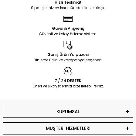
Hızlı Teslimat
Siparişleriniz en kısa sürede elinize ulaşır.
Güvenli Alışveriş
Güvenli ve kolay ödeme sistemi
Geniş Ürün Yelpazesi
Binlerce ürün ve kampanya seçeneği
7 / 24 DESTEK
Öneri ve şikayetlerinizi bize iletebilirsiniz.
KURUMSAL
MÜŞTERİ HİZMETLERİ