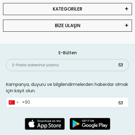
KATEGORİLER
BİZE ULAŞIN
E-Bülten
Kampanya, duyuru ve bilgilendirmelerden haberdar olmak
için kayıt olun.