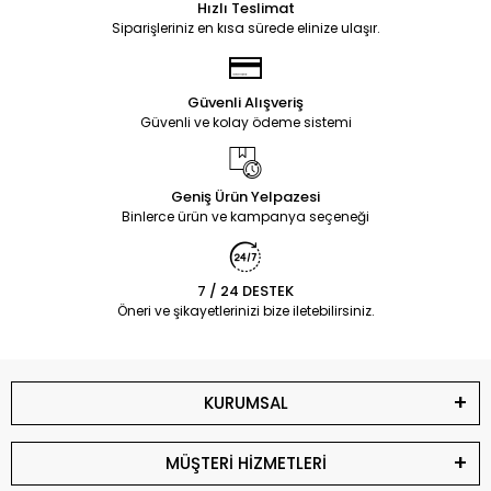
Hızlı Teslimat
Siparişleriniz en kısa sürede elinize ulaşır.
Güvenli Alışveriş
Güvenli ve kolay ödeme sistemi
Geniş Ürün Yelpazesi
Binlerce ürün ve kampanya seçeneği
7 / 24 DESTEK
Öneri ve şikayetlerinizi bize iletebilirsiniz.
KURUMSAL
MÜŞTERİ HİZMETLERİ