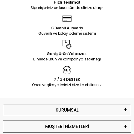
Hızlı Teslimat
Siparişleriniz en kısa sürede elinize ulaşır.
Güvenli Alışveriş
Güvenli ve kolay ödeme sistemi
Geniş Ürün Yelpazesi
Binlerce ürün ve kampanya seçeneği
7 / 24 DESTEK
Öneri ve şikayetlerinizi bize iletebilirsiniz.
KURUMSAL
MÜŞTERİ HİZMETLERİ