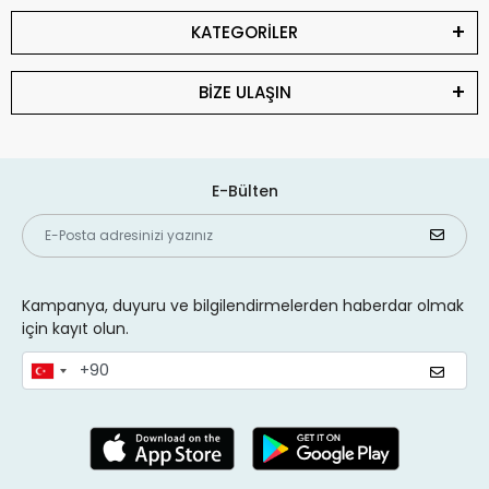
KATEGORİLER
BİZE ULAŞIN
E-Bülten
Kampanya, duyuru ve bilgilendirmelerden haberdar olmak
için kayıt olun.