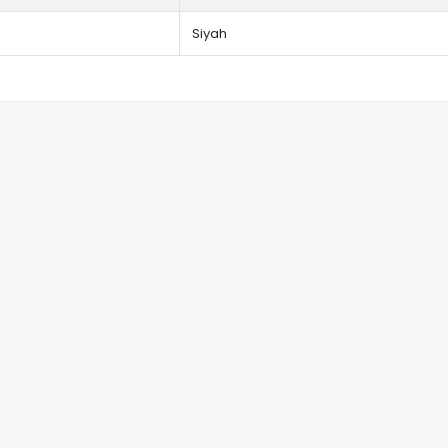
Siyah