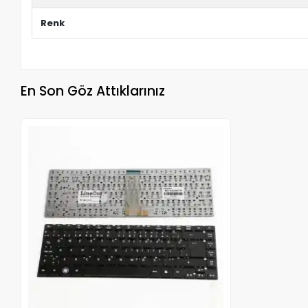
Renk
En Son Göz Attıklarınız