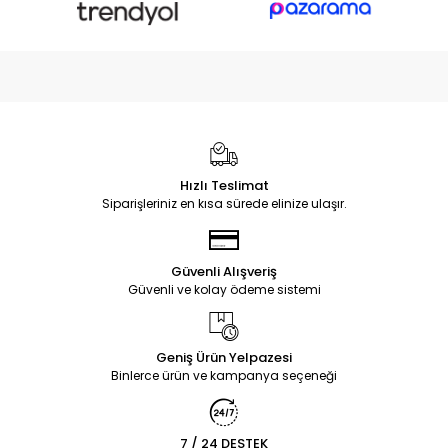
Hızlı Teslimat
Siparişleriniz en kısa sürede elinize ulaşır.
Güvenli Alışveriş
Güvenli ve kolay ödeme sistemi
Geniş Ürün Yelpazesi
Binlerce ürün ve kampanya seçeneği
7 / 24 DESTEK