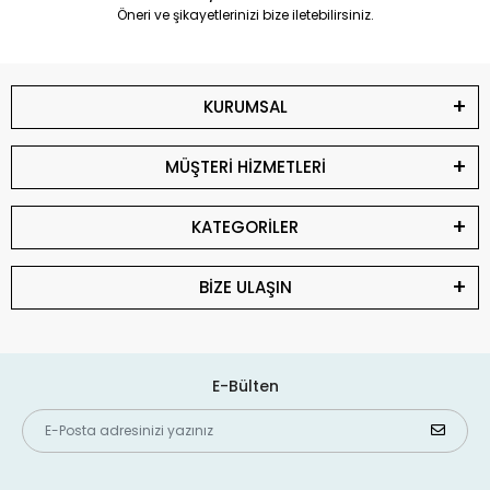
Öneri ve şikayetlerinizi bize iletebilirsiniz.
KURUMSAL
MÜŞTERİ HİZMETLERİ
KATEGORİLER
BİZE ULAŞIN
E-Bülten