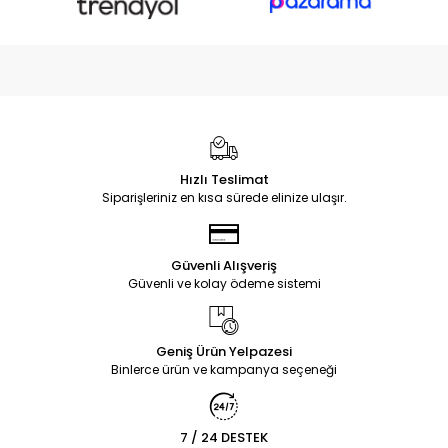
Hızlı Teslimat
Siparişleriniz en kısa sürede elinize ulaşır.
Güvenli Alışveriş
Güvenli ve kolay ödeme sistemi
Geniş Ürün Yelpazesi
Binlerce ürün ve kampanya seçeneği
7 / 24 DESTEK