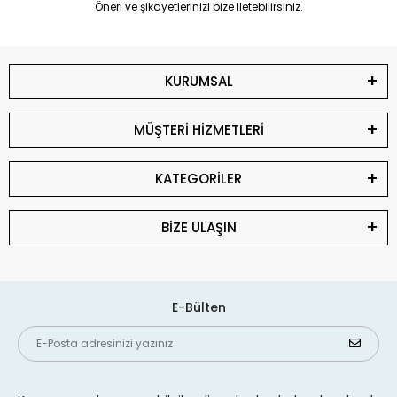
Öneri ve şikayetlerinizi bize iletebilirsiniz.
KURUMSAL
MÜŞTERİ HİZMETLERİ
KATEGORİLER
BİZE ULAŞIN
E-Bülten