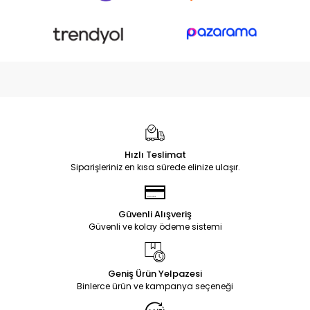
Hızlı Teslimat
Siparişleriniz en kısa sürede elinize ulaşır.
Güvenli Alışveriş
Güvenli ve kolay ödeme sistemi
Geniş Ürün Yelpazesi
Binlerce ürün ve kampanya seçeneği