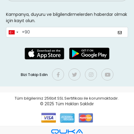
Kampanya, duyuru ve bilgilendirmelerden haberdar olmak
için kayıt olun.
Bizi Takip Edin
Tüm bilgileriniz 256bit SSL Sertifikası ile korunmaktadır.
© 2025
Tüm Hakları Saklıdır