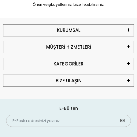
Öneri ve şikayetlerinizi bize iletebilirsiniz.
KURUMSAL
MÜŞTERİ HİZMETLERİ
KATEGORİLER
BİZE ULAŞIN
E-Bülten