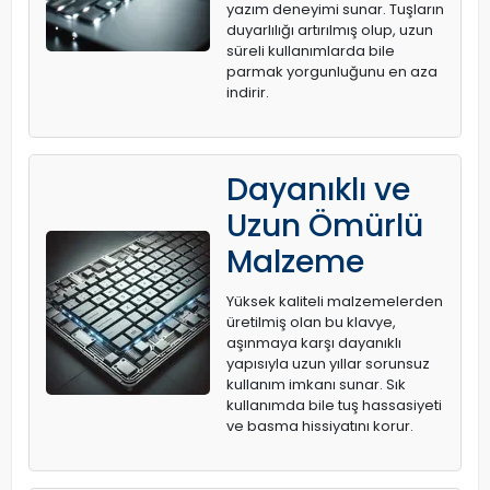
yazım deneyimi sunar. Tuşların
duyarlılığı artırılmış olup, uzun
süreli kullanımlarda bile
parmak yorgunluğunu en aza
indirir.
Dayanıklı ve
Uzun Ömürlü
Malzeme
Yüksek kaliteli malzemelerden
üretilmiş olan bu klavye,
aşınmaya karşı dayanıklı
yapısıyla uzun yıllar sorunsuz
kullanım imkanı sunar. Sık
kullanımda bile tuş hassasiyeti
ve basma hissiyatını korur.