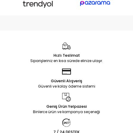
Hızlı Teslimat
Siparişleriniz en kısa sürede elinize ulaşır.
Güvenli Alışveriş
Güvenli ve kolay ödeme sistemi
Geniş Ürün Yelpazesi
Binlerce ürün ve kampanya seçeneği
7 / 24 DESTEK