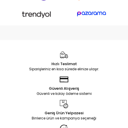
Hızlı Teslimat
Siparişleriniz en kısa sürede elinize ulaşır.
Güvenli Alışveriş
Güvenli ve kolay ödeme sistemi
Geniş Ürün Yelpazesi
Binlerce ürün ve kampanya seçeneği