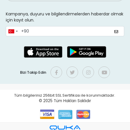
Kampanya, duyuru ve bilgilendirmelerden haberdar olmak
için kayıt olun.
Bizi Takip Edin
Tüm bilgileriniz 256bit SSL Sertifikası ile korunmaktadır.
© 2025
Tüm Hakları Saklıdır