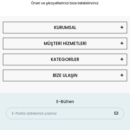
Öneri ve şikayetlerinizi bize iletebilirsiniz.
KURUMSAL
MÜŞTERİ HİZMETLERİ
KATEGORİLER
BİZE ULAŞIN
E-Bülten