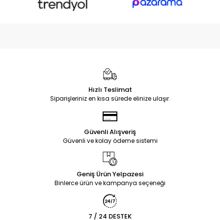
Hızlı Teslimat
Siparişleriniz en kısa sürede elinize ulaşır.
Güvenli Alışveriş
Güvenli ve kolay ödeme sistemi
Geniş Ürün Yelpazesi
Binlerce ürün ve kampanya seçeneği
7 / 24 DESTEK