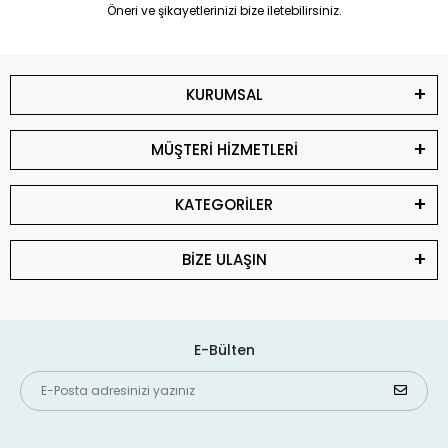
Öneri ve şikayetlerinizi bize iletebilirsiniz.
KURUMSAL
MÜŞTERİ HİZMETLERİ
KATEGORİLER
BİZE ULAŞIN
E-Bülten