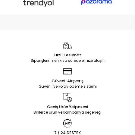
Hızlı Teslimat
Siparişleriniz en kısa sürede elinize ulaşır.
Güvenli Alışveriş
Güvenli ve kolay ödeme sistemi
Geniş Ürün Yelpazesi
Binlerce ürün ve kampanya seçeneği
7 / 24 DESTEK