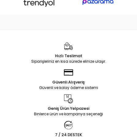
Hızlı Teslimat
Siparişleriniz en kısa sürede elinize ulaşır.
Güvenli Alışveriş
Güvenli ve kolay ödeme sistemi
Geniş Ürün Yelpazesi
Binlerce ürün ve kampanya seçeneği
7 / 24 DESTEK