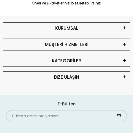
Öneri ve şikayetlerinizi bize iletebilirsiniz.
KURUMSAL
MÜŞTERİ HİZMETLERİ
KATEGORİLER
BİZE ULAŞIN
E-Bülten