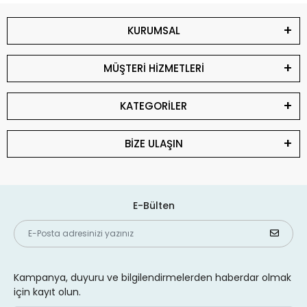
KURUMSAL
MÜŞTERİ HİZMETLERİ
KATEGORİLER
BİZE ULAŞIN
E-Bülten
Kampanya, duyuru ve bilgilendirmelerden haberdar olmak
için kayıt olun.