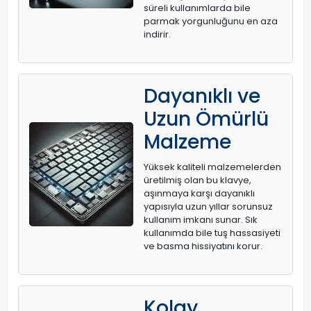
süreli kullanımlarda bile
parmak yorgunluğunu en aza
indirir.
Dayanıklı ve
Uzun Ömürlü
Malzeme
Yüksek kaliteli malzemelerden
üretilmiş olan bu klavye,
aşınmaya karşı dayanıklı
yapısıyla uzun yıllar sorunsuz
kullanım imkanı sunar. Sık
kullanımda bile tuş hassasiyeti
ve basma hissiyatını korur.
Kolay