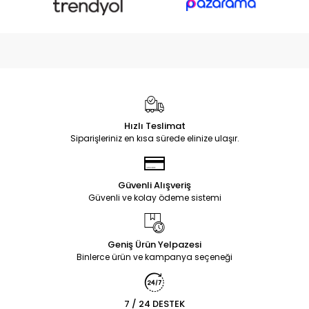
Hızlı Teslimat
Siparişleriniz en kısa sürede elinize ulaşır.
Güvenli Alışveriş
Güvenli ve kolay ödeme sistemi
Geniş Ürün Yelpazesi
Binlerce ürün ve kampanya seçeneği
7 / 24 DESTEK