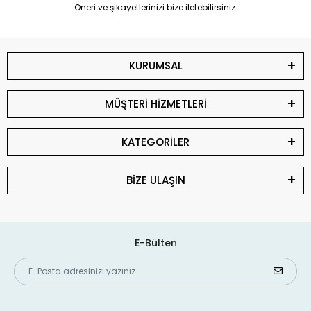
Öneri ve şikayetlerinizi bize iletebilirsiniz.
KURUMSAL
MÜŞTERİ HİZMETLERİ
KATEGORİLER
BİZE ULAŞIN
E-Bülten