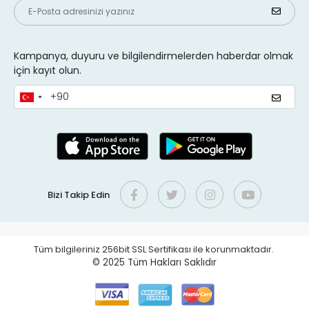
Kampanya, duyuru ve bilgilendirmelerden haberdar olmak
için kayıt olun.
Bizi Takip Edin
Tüm bilgileriniz 256bit SSL Sertifikası ile korunmaktadır.
© 2025
Tüm Hakları Saklıdır