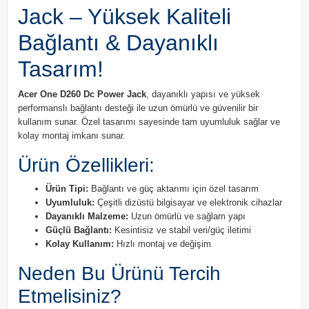
Jack – Yüksek Kaliteli
Bağlantı & Dayanıklı
Tasarım!
Acer One D260 Dc Power Jack
, dayanıklı yapısı ve yüksek
performanslı bağlantı desteği ile uzun ömürlü ve güvenilir bir
kullanım sunar. Özel tasarımı sayesinde tam uyumluluk sağlar ve
kolay montaj imkanı sunar.
Ürün Özellikleri:
Ürün Tipi:
Bağlantı ve güç aktarımı için özel tasarım
Uyumluluk:
Çeşitli dizüstü bilgisayar ve elektronik cihazlar
Dayanıklı Malzeme:
Uzun ömürlü ve sağlam yapı
Güçlü Bağlantı:
Kesintisiz ve stabil veri/güç iletimi
Kolay Kullanım:
Hızlı montaj ve değişim
Neden Bu Ürünü Tercih
Etmelisiniz?