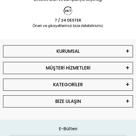
7 / 24 DESTEK
Öneri ve şikayetlerinizi bize iletebilirsiniz.
KURUMSAL
MÜŞTERİ HİZMETLERİ
KATEGORİLER
BİZE ULAŞIN
E-Bülten