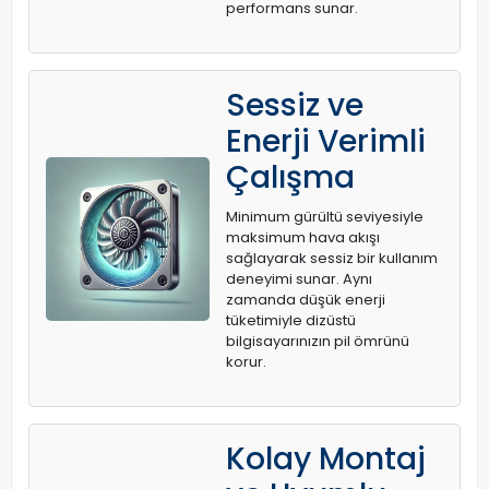
performans sunar.
Sessiz ve
Enerji Verimli
Çalışma
Minimum gürültü seviyesiyle
maksimum hava akışı
sağlayarak sessiz bir kullanım
deneyimi sunar. Aynı
zamanda düşük enerji
tüketimiyle dizüstü
bilgisayarınızın pil ömrünü
korur.
Kolay Montaj