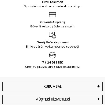
Hızlı Teslimat
Siparişleriniz en kısa sürede elinize ulaşır.
Güvenli Alışveriş
Güvenli ve kolay ödeme sistemi
Geniş Ürün Yelpazesi
Binlerce ürün ve kampanya seçeneği
7 / 24 DESTEK
Öneri ve şikayetlerinizi bize iletebilirsiniz.
KURUMSAL
MÜŞTERİ HİZMETLERİ