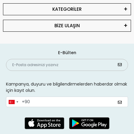
KATEGORİLER
BİZE ULAŞIN
E-Bülten
Kampanya, duyuru ve bilgilendirmelerden haberdar olmak
için kayıt olun.