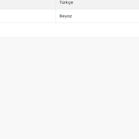
Türkçe
Beyaz