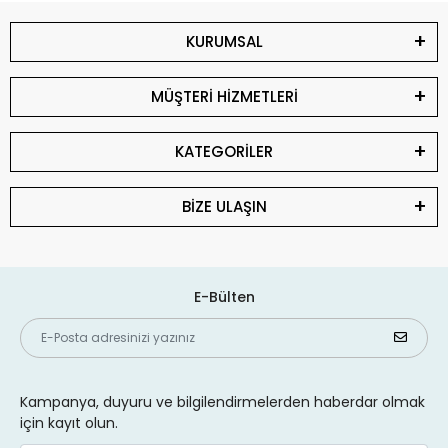
KURUMSAL
MÜŞTERİ HİZMETLERİ
KATEGORİLER
BİZE ULAŞIN
E-Bülten
Kampanya, duyuru ve bilgilendirmelerden haberdar olmak
için kayıt olun.