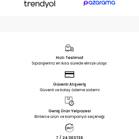
Hızlı Teslimat
Siparişleriniz en kısa sürede elinize ulaşır.
Güvenli Alışveriş
Güvenli ve kolay ödeme sistemi
Geniş Ürün Yelpazesi
Binlerce ürün ve kampanya seçeneği
7 / 24 DESTEK