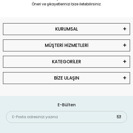
Öneri ve şikayetlerinizi bize iletebilirsiniz.
KURUMSAL
MÜŞTERİ HİZMETLERİ
KATEGORİLER
BİZE ULAŞIN
E-Bülten