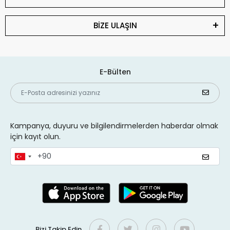
BİZE ULAŞIN
E-Bülten
Kampanya, duyuru ve bilgilendirmelerden haberdar olmak
için kayıt olun.
Bizi Takip Edin