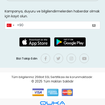
Kampanya, duyuru ve bilgilendirmelerden haberdar olmak
için kayıt olun.
Bizi Takip Edin
Tüm bilgileriniz 256bit SSL Sertifikası ile korunmaktadır.
© 2025
Tüm Hakları Saklıdır