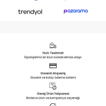
Hızlı Teslimat
Siparişleriniz en kısa sürede elinize ulaşır.
Güvenli Alışveriş
Güvenli ve kolay ödeme sistemi
Geniş Ürün Yelpazesi
Binlerce ürün ve kampanya seçeneği