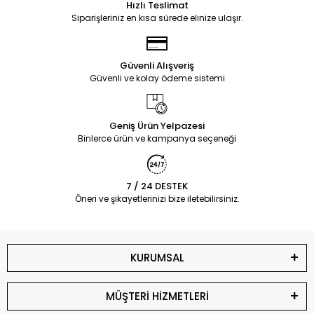
Hızlı Teslimat
Siparişleriniz en kısa sürede elinize ulaşır.
Güvenli Alışveriş
Güvenli ve kolay ödeme sistemi
Geniş Ürün Yelpazesi
Binlerce ürün ve kampanya seçeneği
7 / 24 DESTEK
Öneri ve şikayetlerinizi bize iletebilirsiniz.
KURUMSAL
MÜŞTERİ HİZMETLERİ