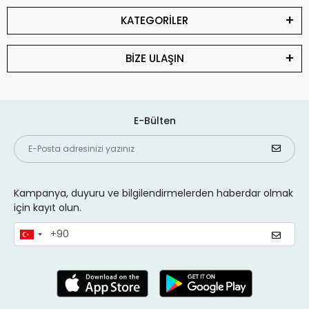
KATEGORİLER
BİZE ULAŞIN
E-Bülten
Kampanya, duyuru ve bilgilendirmelerden haberdar olmak
için kayıt olun.