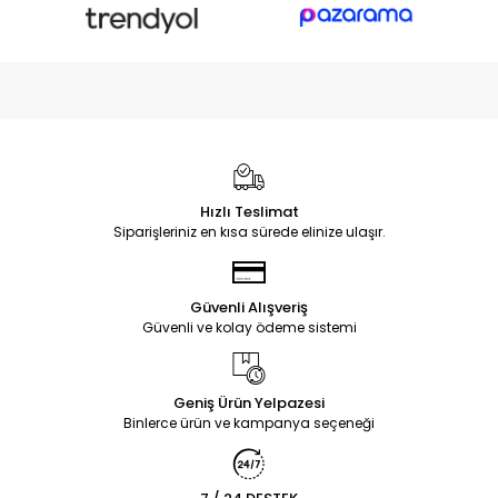
Hızlı Teslimat
Siparişleriniz en kısa sürede elinize ulaşır.
Güvenli Alışveriş
Güvenli ve kolay ödeme sistemi
Geniş Ürün Yelpazesi
Binlerce ürün ve kampanya seçeneği