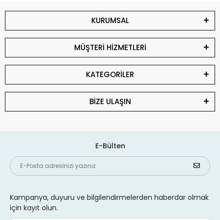
KURUMSAL
MÜŞTERİ HİZMETLERİ
KATEGORİLER
BİZE ULAŞIN
E-Bülten
Kampanya, duyuru ve bilgilendirmelerden haberdar olmak
için kayıt olun.