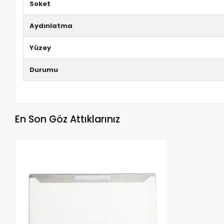
Soket
Aydınlatma
Yüzey
Durumu
En Son Göz Attıklarınız