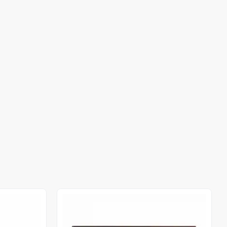
Stokta Yok
Stokta Yok