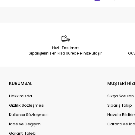
Hızlı Teslimat
Siparişleriniz en kısa sürede elinize ulaşır.
Güv
KURUMSAL
MÜŞTERİ HİZ
Hakkımızda
Sıkça Sorulan
Gizlilik Sözleşmesi
Sipariş Takip
Kullanıcı Sözleşmesi
Havale Bildirim
İade ve Değişim
Garanti Ve İad
Garanti Talebi