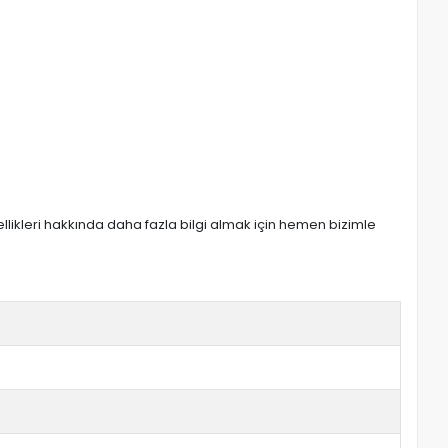
zellikleri hakkında daha fazla bilgi almak için hemen bizimle