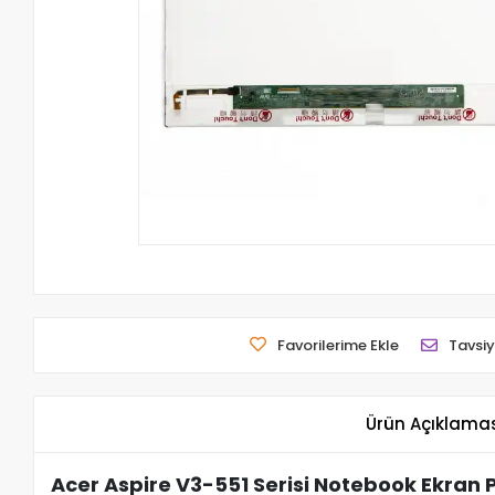
Favorilerime Ekle
Tavsiy
Ürün Açıklama
Acer Aspire V3-551 Serisi Notebook Ekran 