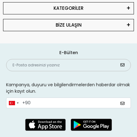
KATEGORİLER
BİZE ULAŞIN
E-Bülten
Kampanya, duyuru ve bilgilendirmelerden haberdar olmak
için kayıt olun.