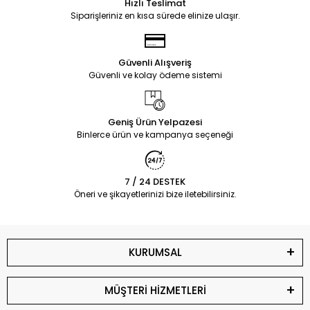
Hızlı Teslimat
Siparişleriniz en kısa sürede elinize ulaşır.
Güvenli Alışveriş
Güvenli ve kolay ödeme sistemi
Geniş Ürün Yelpazesi
Binlerce ürün ve kampanya seçeneği
7 / 24 DESTEK
Öneri ve şikayetlerinizi bize iletebilirsiniz.
KURUMSAL
MÜŞTERİ HİZMETLERİ