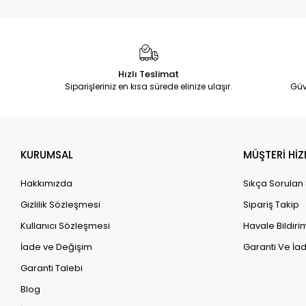
Hızlı Teslimat
Siparişleriniz en kısa sürede elinize ulaşır.
Güv
KURUMSAL
MÜŞTERİ HİZ
Hakkımızda
Sıkça Sorulan
Gizlilik Sözleşmesi
Sipariş Takip
Kullanıcı Sözleşmesi
Havale Bildirim
İade ve Değişim
Garanti Ve İad
Garanti Talebi
Blog