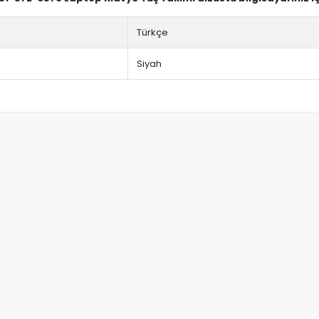
Türkçe
Siyah