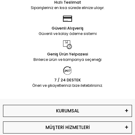
Hızlı Teslimat
Siparişleriniz en kısa sürede elinize ulaşır.
Güvenli Alışveriş
Güvenli ve kolay ödeme sistemi
Geniş Ürün Yelpazesi
Binlerce ürün ve kampanya seçeneği
7 / 24 DESTEK
Öneri ve şikayetlerinizi bize iletebilirsiniz.
KURUMSAL
MÜŞTERİ HİZMETLERİ