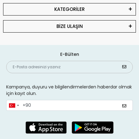
KATEGORİLER
BİZE ULAŞIN
E-Bülten
Kampanya, duyuru ve bilgilendirmelerden haberdar olmak
için kayıt olun.