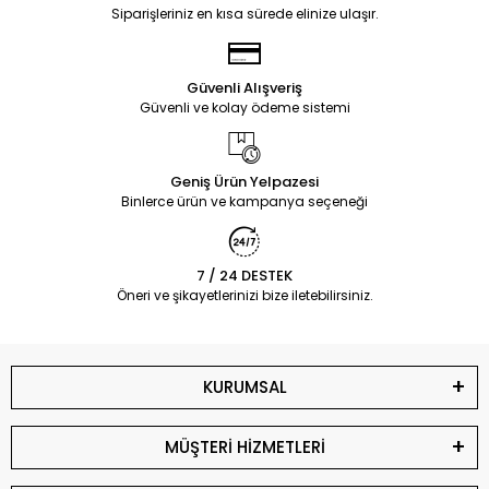
Siparişleriniz en kısa sürede elinize ulaşır.
Güvenli Alışveriş
Güvenli ve kolay ödeme sistemi
Geniş Ürün Yelpazesi
Binlerce ürün ve kampanya seçeneği
7 / 24 DESTEK
Öneri ve şikayetlerinizi bize iletebilirsiniz.
KURUMSAL
MÜŞTERİ HİZMETLERİ