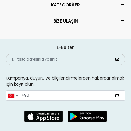
KATEGORİLER
BİZE ULAŞIN
E-Bülten
Kampanya, duyuru ve bilgilendirmelerden haberdar olmak
için kayıt olun.