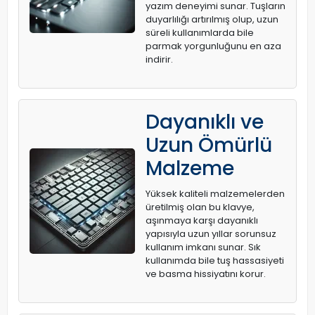
yazım deneyimi sunar. Tuşların
duyarlılığı artırılmış olup, uzun
süreli kullanımlarda bile
parmak yorgunluğunu en aza
indirir.
Dayanıklı ve
Uzun Ömürlü
Malzeme
Yüksek kaliteli malzemelerden
üretilmiş olan bu klavye,
aşınmaya karşı dayanıklı
yapısıyla uzun yıllar sorunsuz
kullanım imkanı sunar. Sık
kullanımda bile tuş hassasiyeti
ve basma hissiyatını korur.