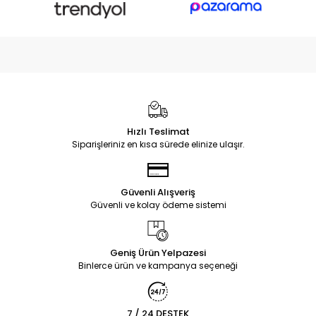
Hızlı Teslimat
Siparişleriniz en kısa sürede elinize ulaşır.
Güvenli Alışveriş
Güvenli ve kolay ödeme sistemi
Geniş Ürün Yelpazesi
Binlerce ürün ve kampanya seçeneği
7 / 24 DESTEK