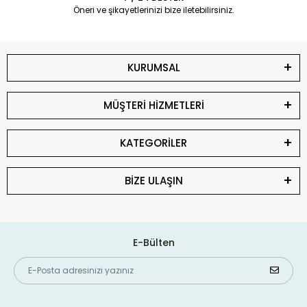
Öneri ve şikayetlerinizi bize iletebilirsiniz.
KURUMSAL
MÜŞTERİ HİZMETLERİ
KATEGORİLER
BİZE ULAŞIN
E-Bülten