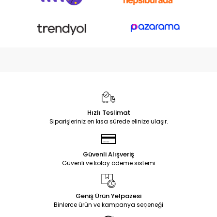
Hızlı Teslimat
Siparişleriniz en kısa sürede elinize ulaşır.
Güvenli Alışveriş
Güvenli ve kolay ödeme sistemi
Geniş Ürün Yelpazesi
Binlerce ürün ve kampanya seçeneği