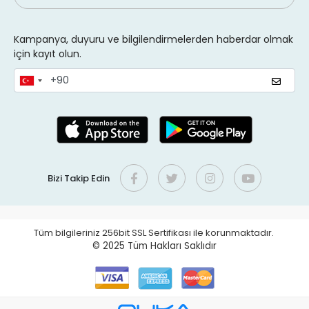
Kampanya, duyuru ve bilgilendirmelerden haberdar olmak
için kayıt olun.
Bizi Takip Edin
Tüm bilgileriniz 256bit SSL Sertifikası ile korunmaktadır.
© 2025
Tüm Hakları Saklıdır