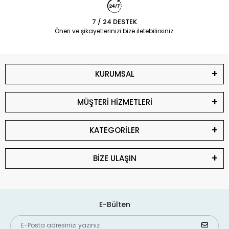
7 / 24 DESTEK
Öneri ve şikayetlerinizi bize iletebilirsiniz.
KURUMSAL
MÜŞTERİ HİZMETLERİ
KATEGORİLER
BİZE ULAŞIN
E-Bülten