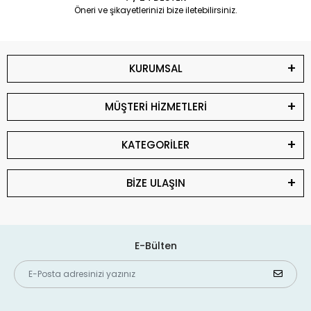
Öneri ve şikayetlerinizi bize iletebilirsiniz.
KURUMSAL
MÜŞTERİ HİZMETLERİ
KATEGORİLER
BİZE ULAŞIN
E-Bülten