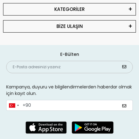
KATEGORİLER
BİZE ULAŞIN
E-Bülten
Kampanya, duyuru ve bilgilendirmelerden haberdar olmak
için kayıt olun.