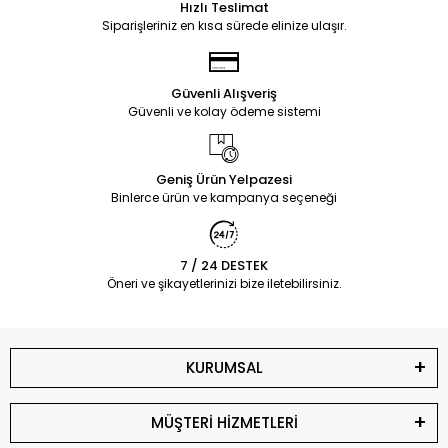
Hızlı Teslimat
Siparişleriniz en kısa sürede elinize ulaşır.
Güvenli Alışveriş
Güvenli ve kolay ödeme sistemi
Geniş Ürün Yelpazesi
Binlerce ürün ve kampanya seçeneği
7 / 24 DESTEK
Öneri ve şikayetlerinizi bize iletebilirsiniz.
KURUMSAL
MÜŞTERİ HİZMETLERİ