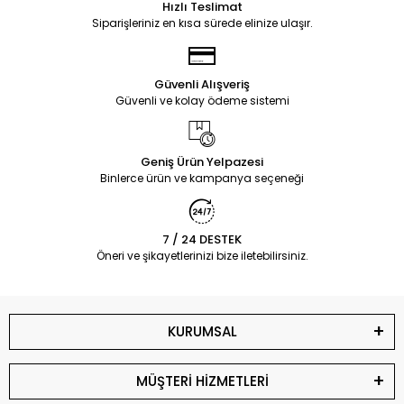
Hızlı Teslimat
Siparişleriniz en kısa sürede elinize ulaşır.
Güvenli Alışveriş
Güvenli ve kolay ödeme sistemi
Geniş Ürün Yelpazesi
Binlerce ürün ve kampanya seçeneği
7 / 24 DESTEK
Öneri ve şikayetlerinizi bize iletebilirsiniz.
KURUMSAL
MÜŞTERİ HİZMETLERİ