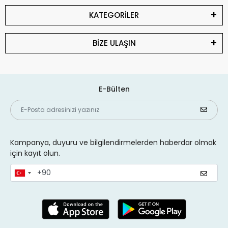
KATEGORİLER
BİZE ULAŞIN
E-Bülten
Kampanya, duyuru ve bilgilendirmelerden haberdar olmak
için kayıt olun.