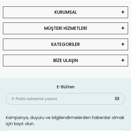
KURUMSAL
MÜŞTERİ HİZMETLERİ
KATEGORİLER
BİZE ULAŞIN
E-Bülten
Kampanya, duyuru ve bilgilendirmelerden haberdar olmak
için kayıt olun.