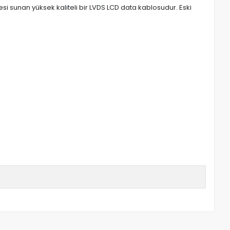
si sunan yüksek kaliteli bir LVDS LCD data kablosudur. Eski