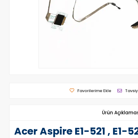
Favorilerime Ekle
Tavsiy
Ürün Açıklama
Acer Aspire E1-521 , E1-