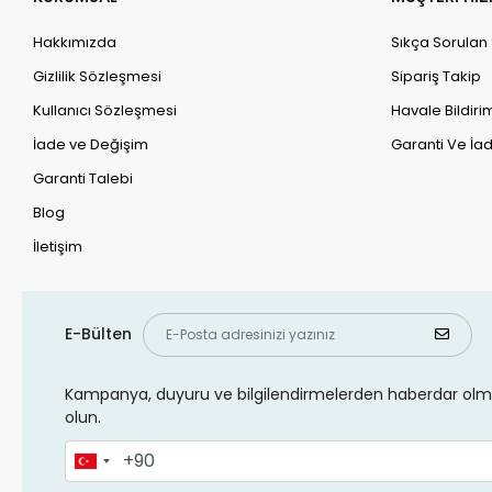
Hakkımızda
Sıkça Sorulan
Gizlilik Sözleşmesi
Sipariş Takip
Kullanıcı Sözleşmesi
Havale Bildirim
İade ve Değişim
Garanti Ve İad
Garanti Talebi
Blog
İletişim
E-Bülten
Kampanya, duyuru ve bilgilendirmelerden haberdar olma
olun.