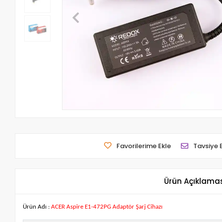
Favorilerime Ekle
Tavsiye 
Ürün Açıklama
Ürün Adı :
ACER Aspire E1-472PG Adaptör Şarj Cihazı